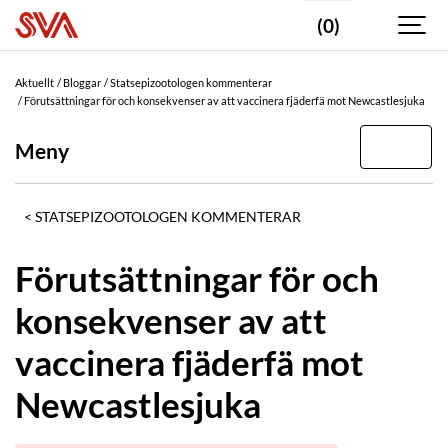
(0)
Aktuellt
Bloggar
Statsepizootologen kommenterar
Förutsättningar för och konsekvenser av att vaccinera fjäderfä mot Newcastlesjuka
Meny
STATSEPIZOOTOLOGEN KOMMENTERAR
Förutsättningar för och
konsekvenser av att
vaccinera fjäderfä mot
Newcastlesjuka