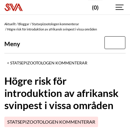
(0)
Aktuellt
Bloggar
Statsepizootologen kommenterar
Högre risk för introduktion av afrikansk svinpest i vissa områden
Meny
STATSEPIZOOTOLOGEN KOMMENTERAR
Högre risk för
introduktion av afrikansk
svinpest i vissa områden
STATSEPIZOOTOLOGEN KOMMENTERAR