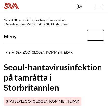
(0)
Aktuellt
Bloggar
Statsepizootologen kommenterar
Seoul-hantavirusinfektion på tamråtta i Storbritannien
Meny
STATSEPIZOOTOLOGEN KOMMENTERAR
Seoul-hantavirusinfektion
på tamråtta i
Storbritannien
STATSEPIZOOTOLOGEN KOMMENTERAR