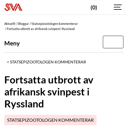
(0)
Aktuellt
Bloggar
Statsepizootologen kommenterar
Fortsatta utbrott av afrikansk svinpest i Ryssland
Meny
STATSEPIZOOTOLOGEN KOMMENTERAR
Fortsatta utbrott av
afrikansk svinpest i
Ryssland
STATSEPIZOOTOLOGEN KOMMENTERAR