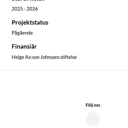
2025 - 2026
Projektstatus
Pågående
Finansiär
Helge Ax:son Johnsons stiftelse
Följ oss