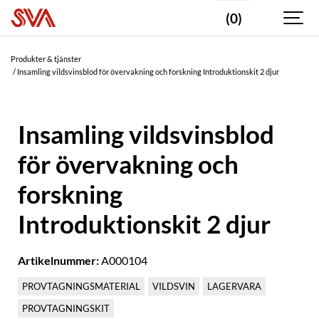
(0)
Produkter & tjänster
Insamling vildsvinsblod för övervakning och forskning Introduktionskit 2 djur
Insamling vildsvinsblod
för övervakning och
forskning
Introduktionskit 2 djur
Artikelnummer:
A000104
PROVTAGNINGSMATERIAL
VILDSVIN
LAGERVARA
PROVTAGNINGSKIT