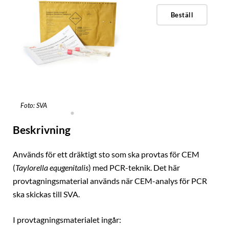
Beställ
Foto: SVA
Beskrivning
Används för ett dräktigt sto som ska provtas för CEM
(
Taylorella equgenitalis
) med PCR-teknik. Det här
provtagningsmaterial används när CEM-analys för PCR
ska skickas till SVA.
I provtagningsmaterialet ingår: