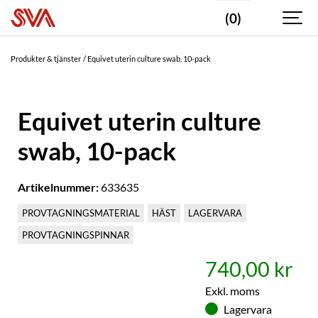
(0)
Produkter & tjänster
Equivet uterin culture swab, 10-pack
Equivet uterin culture
swab, 10-pack
Artikelnummer:
633635
PROVTAGNINGSMATERIAL
HÄST
LAGERVARA
PROVTAGNINGSPINNAR
740,00 kr
Exkl. moms
Lagervara