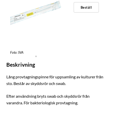
Beställ
Foto: SVA
Beskrivning
Lång provtagningspinne för uppsamling av kulturer från
sto. Består av skyddsrör och swab.
Efter användning bryts swab och skyddsrör från
varandra. För bakteriologisk provtagning.