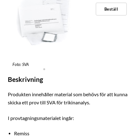
Beställ
Foto: SVA
Beskrivning
Produkten innehåller material som behövs för att kunna
skicka ett prov till SVA för trikinanalys.
I provtagningsmaterialet ingår:
Remiss