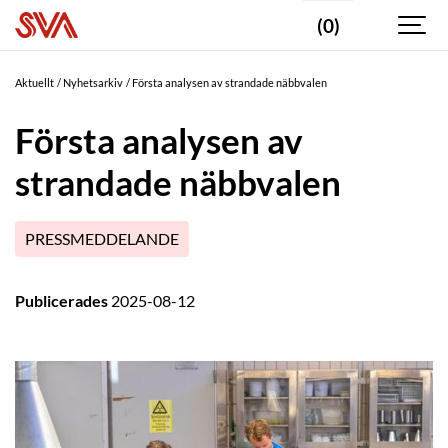
(0)
Aktuellt
Nyhetsarkiv
Första analysen av strandade näbbvalen
Första analysen av
strandade näbbvalen
PRESSMEDDELANDE
Publicerades
2025-08-12