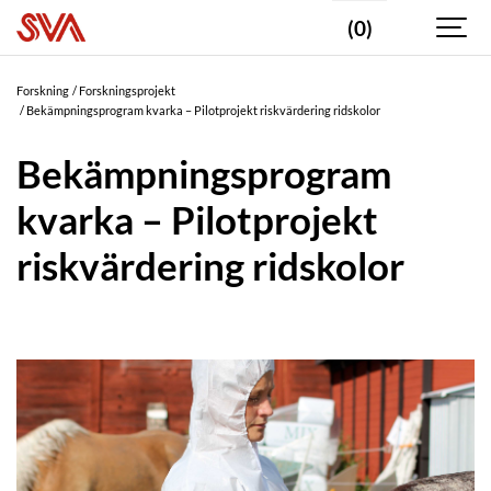
(0)
Forskning
Forskningsprojekt
Bekämpningsprogram kvarka – Pilotprojekt riskvärdering ridskolor
Bekämpningsprogram
kvarka – Pilotprojekt
riskvärdering ridskolor