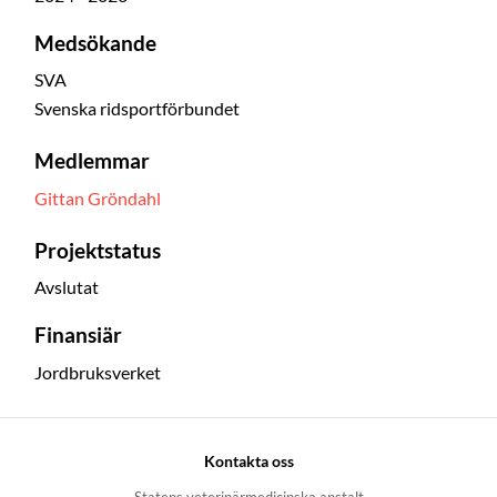
Medsökande
SVA
Svenska ridsportförbundet
Medlemmar
Gittan Gröndahl
Projektstatus
Avslutat
Finansiär
Jordbruksverket
Kontakta oss