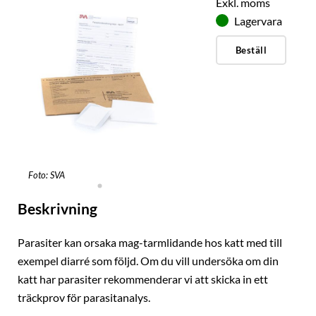
Exkl. moms
Lagervara
Beställ
Foto: SVA
Beskrivning
Parasiter kan orsaka mag-tarmlidande hos katt med till
exempel diarré som följd. Om du vill undersöka om din
katt har parasiter rekommenderar vi att skicka in ett
träckprov för parasitanalys.