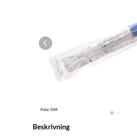
Foto: SVA
Beskrivning