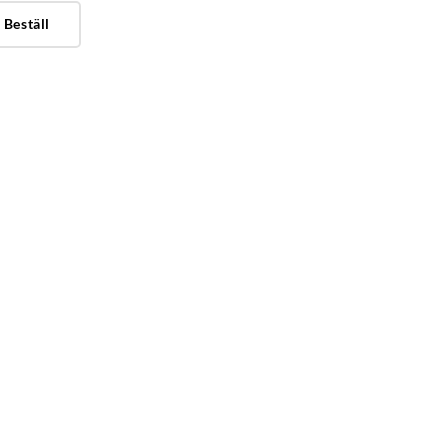
Beställ