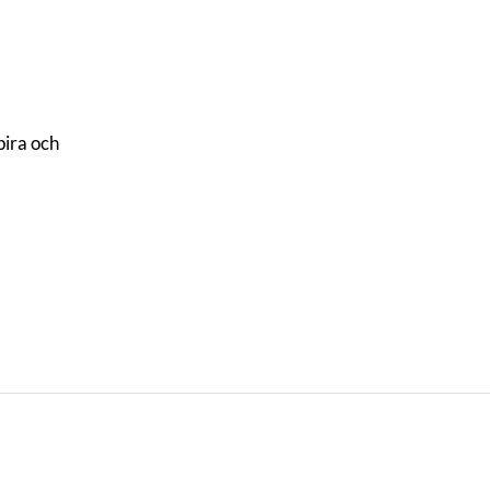
pira och