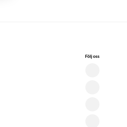
Följ oss