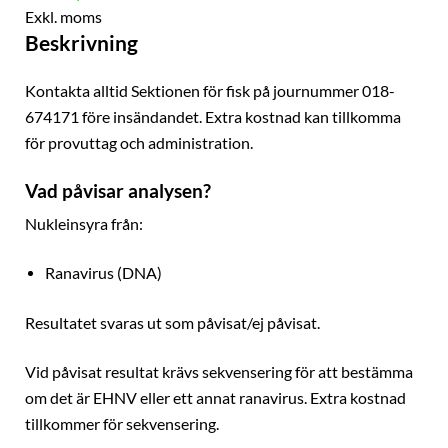
Exkl. moms
Beskrivning
Kontakta alltid Sektionen för fisk på journummer 018-
674171 före insändandet. Extra kostnad kan tillkomma
för provuttag och administration.
Vad påvisar analysen?
Nukleinsyra från:
Ranavirus (DNA)
Resultatet svaras ut som påvisat/ej påvisat.
Vid påvisat resultat krävs sekvensering för att bestämma
om det är EHNV eller ett annat ranavirus. Extra kostnad
tillkommer för sekvensering.