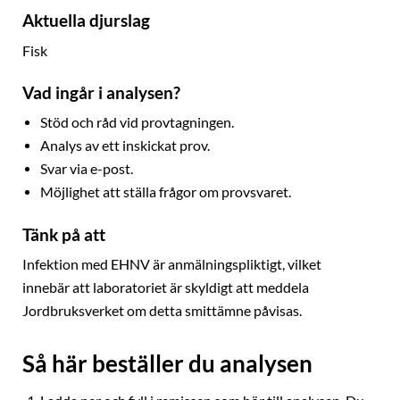
Aktuella djurslag
Fisk
Vad ingår i analysen?
Stöd och råd vid provtagningen.
Analys av ett inskickat prov.
Svar via e-post.
Möjlighet att ställa frågor om provsvaret.
Tänk på att
Infektion med EHNV är anmälningspliktigt, vilket
innebär att laboratoriet är skyldigt att meddela
Jordbruksverket om detta smittämne påvisas.
Så här beställer du analysen