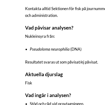
Kontakta alltid Sektionen för fisk på journum
och administration.
Vad påvisar analysen?
Nukleinsyra från:
Pseudoloma neurophilia
(DNA)
Resultatet svaras ut som påvisat/ej påvisat.
Aktuella djurslag
Fisk
Vad ingår i analysen?
Stöd och råd vid provtagningen.