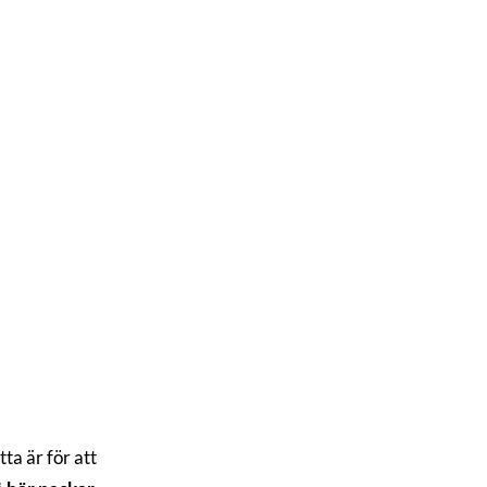
tta är för att