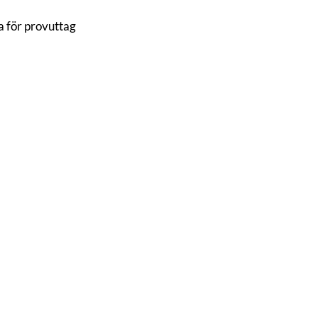
a för provuttag