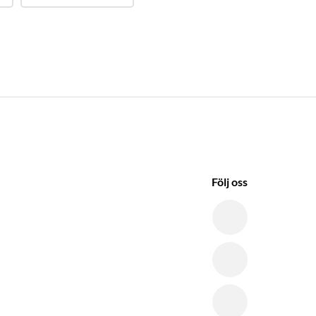
Följ oss