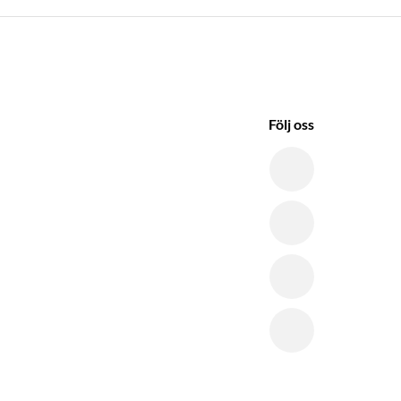
Följ oss