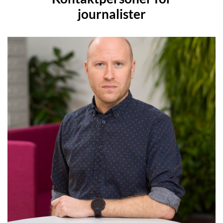
journalister