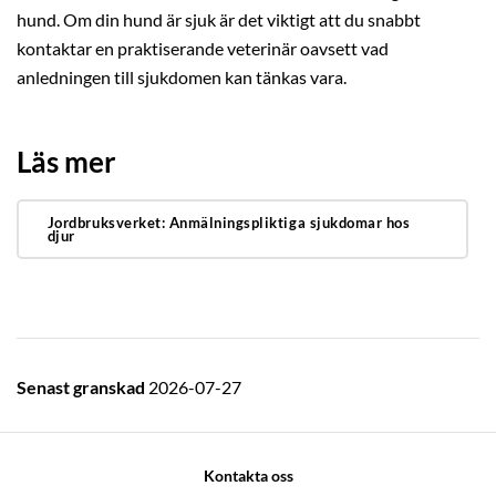
hund. Om din hund är sjuk är det viktigt att du snabbt
kontaktar en praktiserande veterinär oavsett vad
anledningen till sjukdomen kan tänkas vara.
Läs mer
Jordbruksverket: Anmälningspliktiga sjukdomar hos
djur
Senast granskad
2026-07-27
Kontakta oss