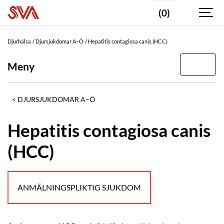
(0)
Djurhälsa
Djursjukdomar A–Ö
Hepatitis contagiosa canis (HCC)
Meny
DJURSJUKDOMAR A–Ö
Hepatitis contagiosa canis
(HCC)
ANMÄLNINGSPLIKTIG SJUKDOM