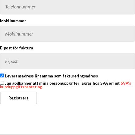
Mobilnummer
E-post för faktura
Leveransadress är samma som faktureringsadress
Jag godkänner att mina personuppgifter lagras hos SVA enligt
SVA’s
kunduppgiftshantering
Registrera