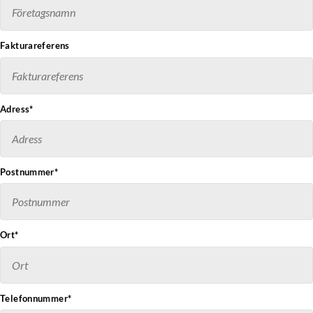
Fakturareferens
Adress*
Postnummer*
Ort*
Telefonnummer*