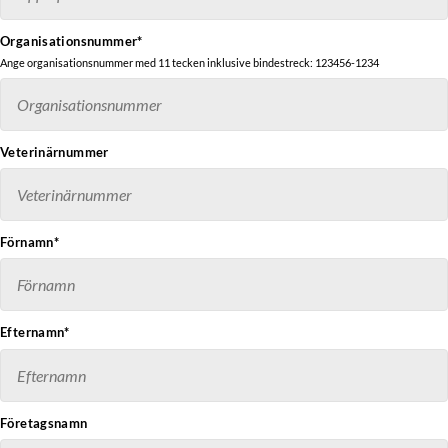
Organisationsnummer*
Ange organisationsnummer med 11 tecken inklusive bindestreck: 123456-1234
Veterinärnummer
Förnamn*
Efternamn*
Företagsnamn