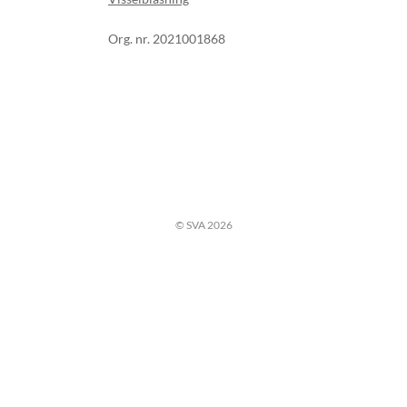
Org. nr. 2021001868
© SVA 2026