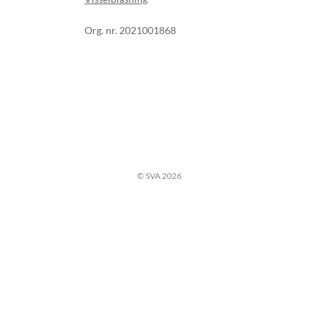
Org. nr. 2021001868
© SVA 2026