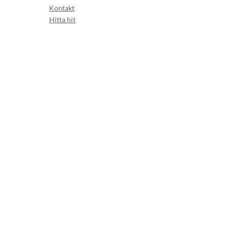
Kontakt
Hitta hit