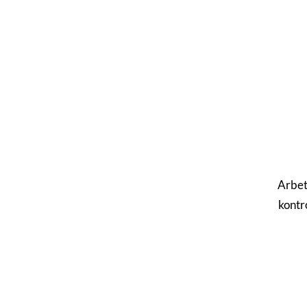
Arbet
kontr