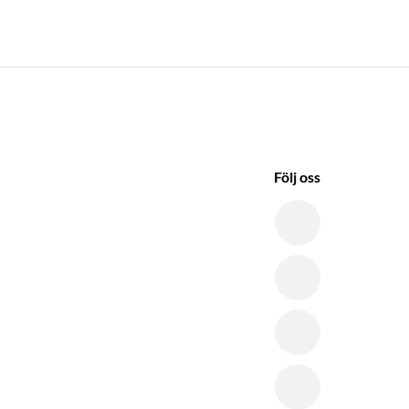
Följ oss