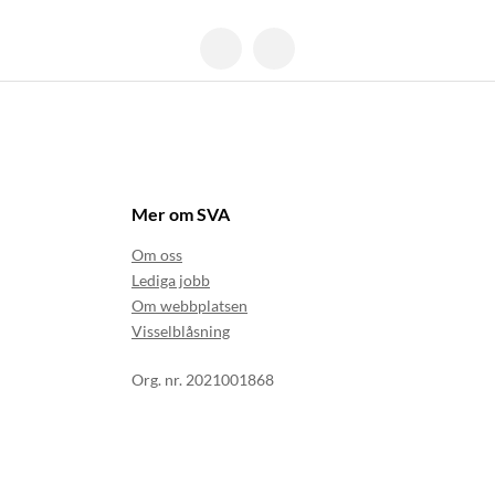
Mer om SVA
Om oss
Lediga jobb
Om webbplatsen
Visselblåsning
Org. nr. 2021001868