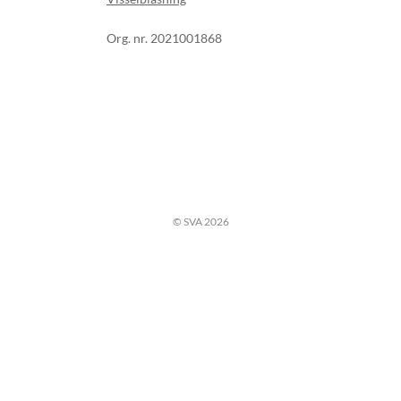
Org. nr. 2021001868
© SVA 2026