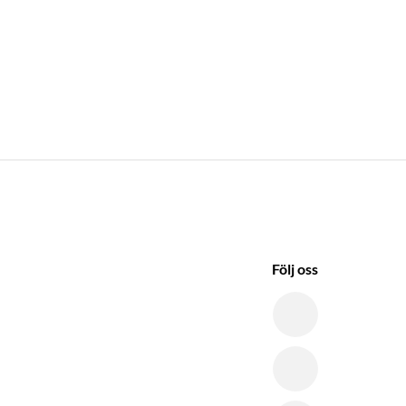
Följ oss