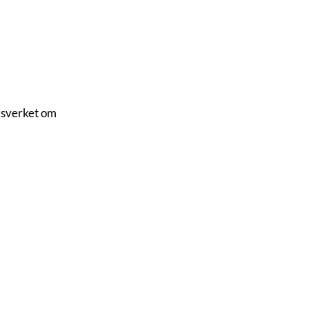
uksverket om