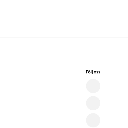
Följ oss