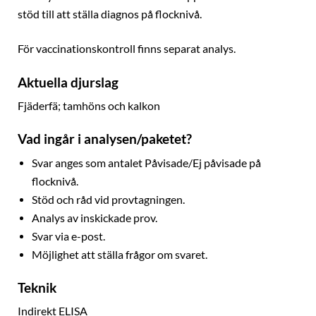
stöd till att ställa diagnos på flocknivå.
För vaccinationskontroll finns separat analys.
Aktuella djurslag
Fjäderfä; tamhöns och kalkon
Vad ingår i analysen/paketet?
Svar anges som antalet Påvisade/Ej påvisade på
flocknivå.
Stöd och råd vid provtagningen.
Analys av inskickade prov.
Svar via e-post.
Möjlighet att ställa frågor om svaret.
Teknik
Indirekt ELISA