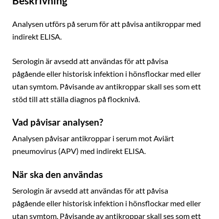
Beskrivning
Analysen utförs på serum för att påvisa antikroppar med
indirekt ELISA.
Serologin är avsedd att användas för att påvisa
pågående eller historisk infektion i hönsflockar med eller
utan symtom. Påvisande av antikroppar skall ses som ett
stöd till att ställa diagnos på flocknivå.
Vad påvisar analysen?
Analysen påvisar antikroppar i serum mot Aviärt
pneumovirus (APV) med indirekt ELISA.
När ska den användas
Serologin är avsedd att användas för att påvisa
pågående eller historisk infektion i hönsflockar med eller
utan symtom. Påvisande av antikroppar skall ses som ett