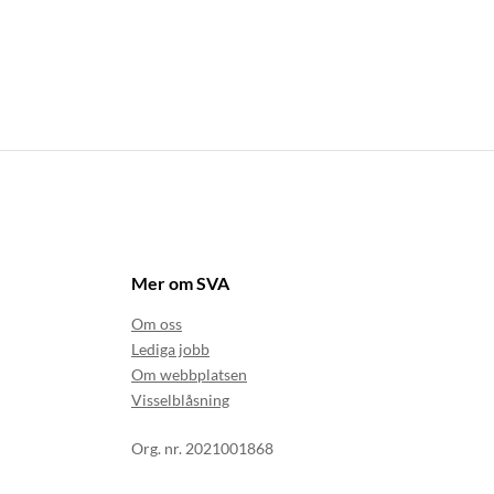
Mer om SVA
Om oss
Lediga jobb
Om webbplatsen
Visselblåsning
Org. nr. 2021001868