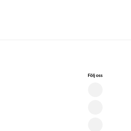
Följ oss