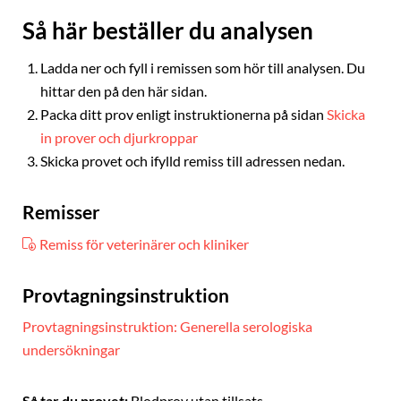
Så här beställer du analysen
Ladda ner och fyll i remissen som hör till analysen. Du
hittar den på den här sidan.
Packa ditt prov enligt instruktionerna på sidan
Skicka
in prover och djurkroppar
Skicka provet och ifylld remiss till adressen nedan.
Remisser
Remiss för veterinärer och kliniker
Provtagningsinstruktion
Provtagningsinstruktion: Generella serologiska
undersökningar