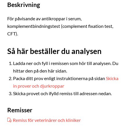
Beskrivning
För påvisande av antikroppar i serum,
komplementbindningstest (complement fixation test,
CFT).
Så här beställer du analysen
Ladda ner och fyll i remissen som hör till analysen. Du
hittar den på den här sidan.
Packa ditt prov enligt instruktionerna på sidan
Skicka
in prover och djurkroppar
Skicka provet och ifylld remiss till adressen nedan.
Remisser
Remiss för veterinärer och kliniker