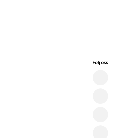
Följ oss