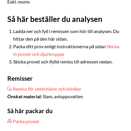
Exkl. moms
Så här beställer du analysen
Ladda ner och fyll i remissen som hör till analysen. Du
hittar den på den här sidan.
Packa ditt prov enligt instruktionerna på sidan
Skicka
in prover och djurkroppar
Skicka provet och ifylld remiss till adressen nedan.
Remisser
Remiss för veterinärer och kliniker
Önskat material:
Slam, avloppsvatten
Så här packar du
Packa provet