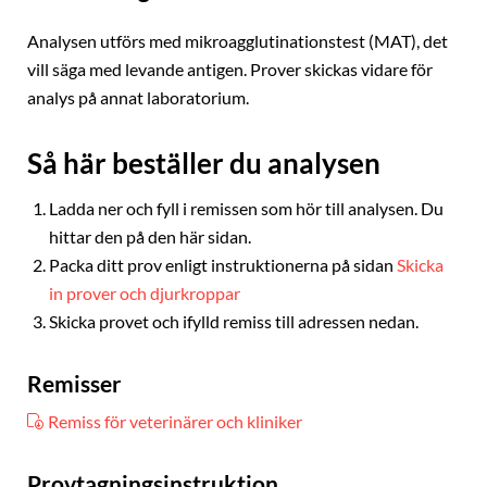
Analysen utförs med mikroagglutinationstest (MAT), det
vill säga med levande antigen. Prover skickas vidare för
analys på annat laboratorium.
Så här beställer du analysen
Ladda ner och fyll i remissen som hör till analysen. Du
hittar den på den här sidan.
Packa ditt prov enligt instruktionerna på sidan
Skicka
in prover och djurkroppar
Skicka provet och ifylld remiss till adressen nedan.
Remisser
Remiss för veterinärer och kliniker
Provtagningsinstruktion