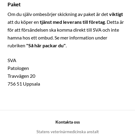
Paket
Om du själv ombesörjer skickning av paket är det
viktigt
att du köper en
tjänst med leverans till företag
. Detta är
för att försändelsen ska komma direkt till SVA och inte
hamna hos ett ombud. Se mer information under
rubriken
"Så här packar du"
.
SVA
Patologen
Travvägen 20
756 51 Uppsala
Kontakta oss
Statens veterinärmedicinska anstalt