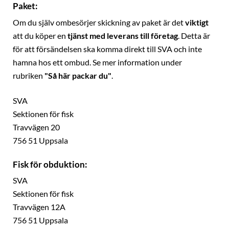
Paket:
Om du själv ombesörjer skickning av paket är det
viktigt
att du köper en
tjänst med leverans till företag
. Detta är
för att försändelsen ska komma direkt till SVA och inte
hamna hos ett ombud. Se mer information under
rubriken
"Så här packar du"
.
SVA
Sektionen för fisk
Travvägen 20
756 51 Uppsala
Fisk för obduktion:
SVA
Sektionen för fisk
Travvägen 12A
756 51 Uppsala