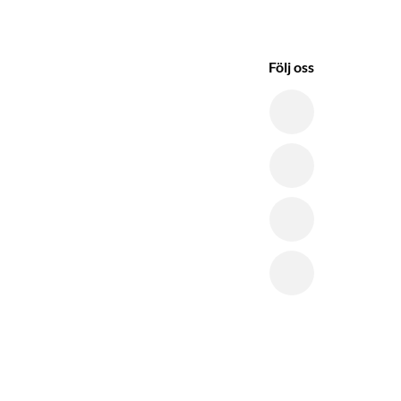
Följ oss