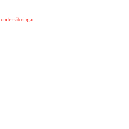
a undersökningar