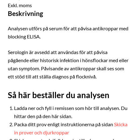
Exkl. moms
Beskrivning
Analysen utförs på serum för att påvisa antikroppar med
blocking ELISA.
Serologin är avsedd att användas för att påvisa
pågående eller historisk infektion i hönsflockar med eller
utan symptom. Påvisande av antikroppar skall ses som
ett stöd till att ställa diagnos på flocknivå.
Så här beställer du analysen
Ladda ner och fyll i remissen som hör till analysen. Du
hittar den på den här sidan.
Packa ditt prov enligt instruktionerna på sidan
Skicka
in prover och djurkroppar