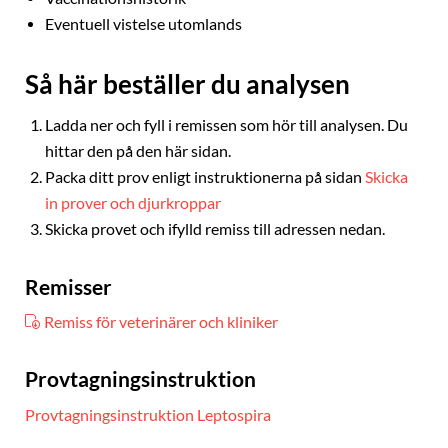
Eventuell vistelse utomlands
Så här beställer du analysen
Ladda ner och fyll i remissen som hör till analysen. Du
hittar den på den här sidan.
Packa ditt prov enligt instruktionerna på sidan
Skicka
in prover och djurkroppar
Skicka provet och ifylld remiss till adressen nedan.
Remisser
Remiss för veterinärer och kliniker
Provtagningsinstruktion
Provtagningsinstruktion Leptospira