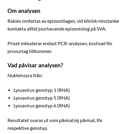
Om analysen
Rabies omfattas av epizootilagen, vid klinisk misstanke
kontakta alltid jourhavande epizootolog på SVA.
Priset inkluderar endast PCR-analysen, kostnad för
provurtag tillkommer.
Vad påvisar analysen?
Nukleinsyra från:
Lyssavirus genotyp 1 (RNA)
Lyssavirus genotyp 5 (RNA)
Lyssavirus genotyp 6 (RNA)
Resultatet svaras ut som påvisat/ej påvisat, för
respektive genotyp.