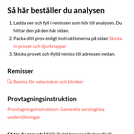
Så här beställer du analysen
Ladda ner och fyll i remissen som hör till analysen. Du
hittar den på den här sidan.
Packa ditt prov enligt instruktionerna på sidan
Skicka
in prover och djurkroppar
Skicka provet och ifylld remiss till adressen nedan.
Remisser
Remiss för veterinärer och kliniker
Provtagningsinstruktion
Provtagningsinstruktion: Generella serologiska
undersökningar