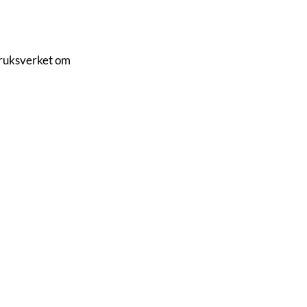
dbruksverket om