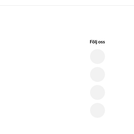
Följ oss