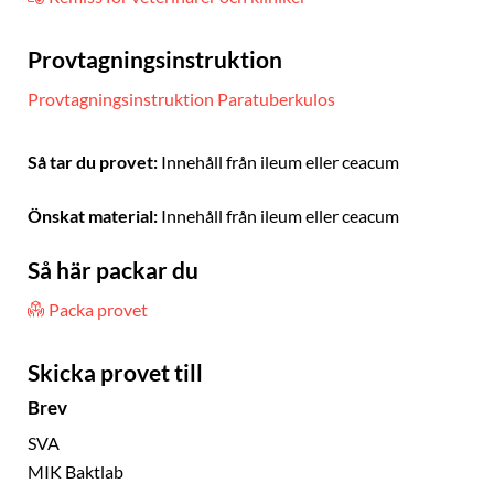
Provtagningsinstruktion
Provtagningsinstruktion Paratuberkulos
Så tar du provet:
Innehåll från ileum eller ceacum
Önskat material:
Innehåll från ileum eller ceacum
Så här packar du
Packa provet
Skicka provet till
Brev
SVA
MIK Baktlab