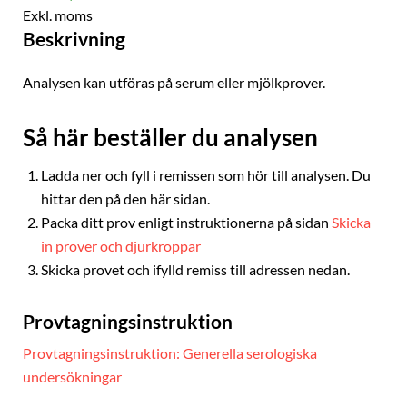
Exkl. moms
Beskrivning
Analysen kan utföras på serum eller mjölkprover.
Så här beställer du analysen
Ladda ner och fyll i remissen som hör till analysen. Du
hittar den på den här sidan.
Packa ditt prov enligt instruktionerna på sidan
Skicka
in prover och djurkroppar
Skicka provet och ifylld remiss till adressen nedan.
Provtagningsinstruktion
Provtagningsinstruktion: Generella serologiska
undersökningar