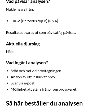
Vad påvisar analysen?
Nukleinsyra från:
ERBV (rinitvirus typ B) (RNA)
Resultatet svaras ut som påvisat/ej påvisat.
Aktuella djurslag
Häst
Vad ingår i analysen?
Stöd och råd vid provtagningen.
Analys av ett inskickat prov.
Svar via e-post.
Möjlighet att ställa frågor om provsvaret.
Så här beställer du analysen