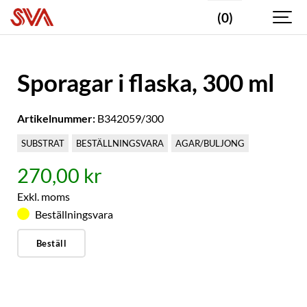
(0)
Sporagar i flaska, 300 ml
Artikelnummer:
B342059/300
SUBSTRAT
BESTÄLLNINGSVARA
AGAR/BULJONG
270,00 kr
Exkl. moms
Beställningsvara
Beställ