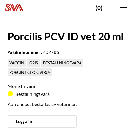
(0)
Porcilis PCV ID vet 20 ml
Artikelnummer:
402786
VACCIN
GRIS
BESTÄLLNINGSVARA
PORCINT CIRCOVIRUS
Momsfri vara
Beställningsvara
Kan endast beställas av veterinär.
Logga in