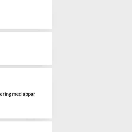
isering med appar