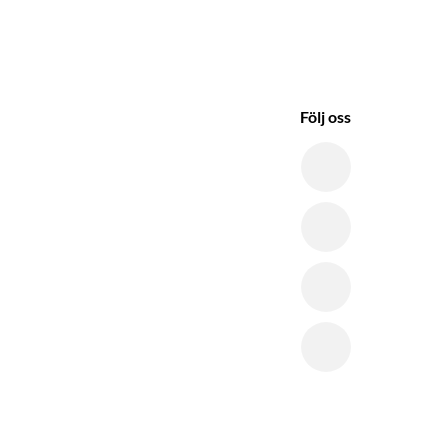
Följ oss