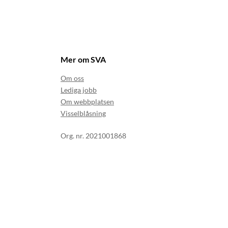
Mer om SVA
Om oss
Lediga jobb
Om webbplatsen
Visselblåsning
Org. nr. 2021001868