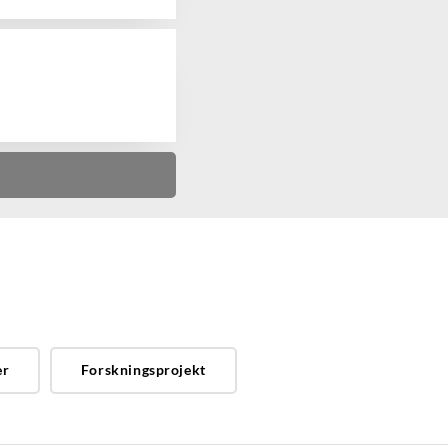
er
Forskningsprojekt