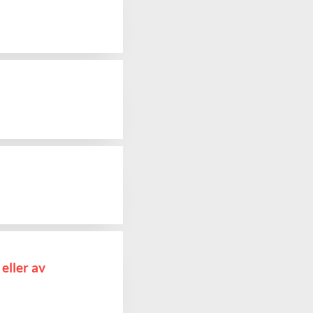
eller av