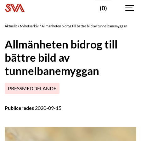
(0)
Aktuellt
Nyhetsarkiv
Allmänheten bidrog till bättre bild av tunnelbanemyggan
Allmänheten bidrog till
bättre bild av
tunnelbanemyggan
PRESSMEDDELANDE
Publicerades
2020-09-15